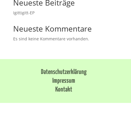
Neueste Beiträge
Igittigitt-EP
Neueste Kommentare
Es sind keine Kommentare vorhanden.
Datenschutzerklärung
Impressum
Kontakt